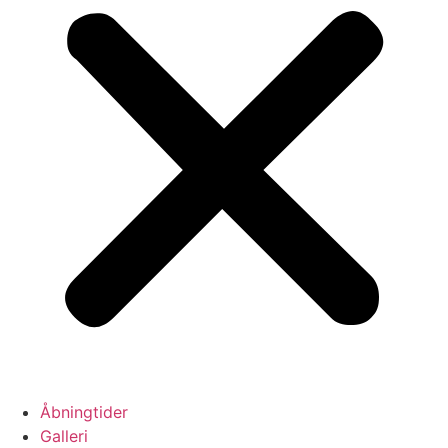
Åbningtider
Galleri