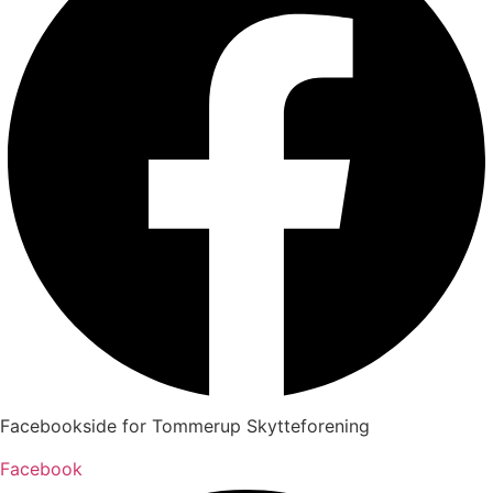
Facebookside for Tommerup Skytteforening
Facebook