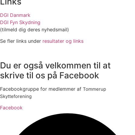
Links
DGI Danmark
DGI Fyn Skydning
(tilmeld dig deres nyhedsmail)
Se fler links under
resultater og links
Du er også velkommen til at
skrive til os på Facebook ​
Facebookgruppe for medlemmer af
Tommerup
Skytteforening
Facebook