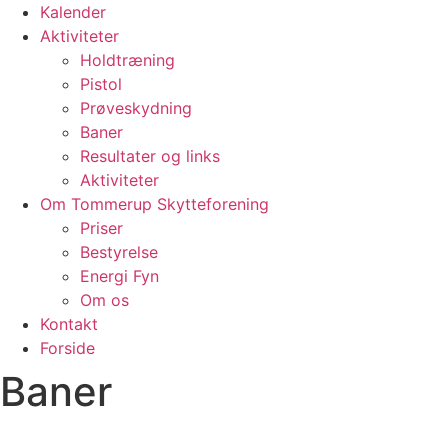
Kalender
Aktiviteter
Holdtræning
Pistol
Prøveskydning
Baner
Resultater og links
Aktiviteter
Om Tommerup Skytteforening
Priser
Bestyrelse
Energi Fyn
Om os
Kontakt
Forside
Baner