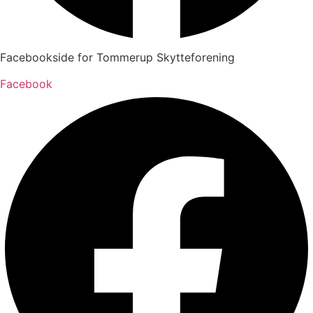
Facebookside for Tommerup Skytteforening
Facebook