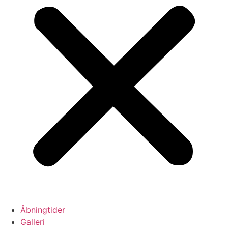
Åbningtider
Galleri