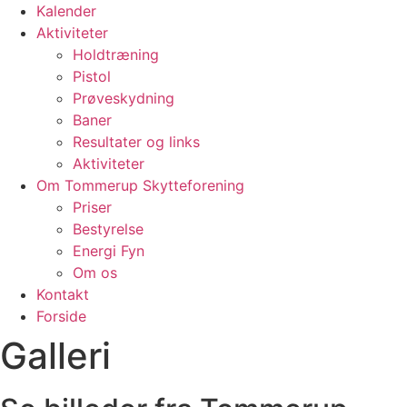
Kalender
Aktiviteter
Holdtræning
Pistol
Prøveskydning
Baner
Resultater og links
Aktiviteter
Om Tommerup Skytteforening
Priser
Bestyrelse
Energi Fyn
Om os
Kontakt
Forside
Galleri